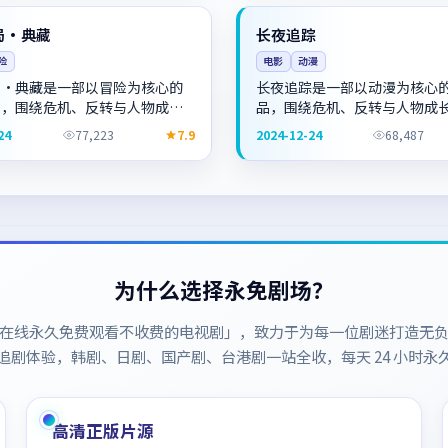
NEW
日本
局·典藏
长夜追踪
险
电影
动漫
局·典藏是一部以冒险为核心的
长夜追踪是一部以动漫为核心
品，围绕危机、反转与人物成长
品，围绕危机、反转与人物成
整体节奏紧凑，值得推荐观看。
整体节奏紧凑，值得推荐观看
24
77,223
7.9
2024-12-24
68,487
为什么选择永免剧场？
在线永久免费观看不收费的电视剧
」，致力于为每一位剧迷打造无
追剧体验，韩剧、日剧、国产剧、台港剧一站全收，每天 24 小时永
高清正版片源