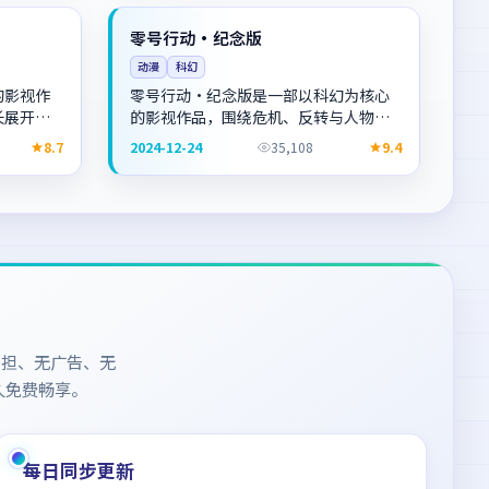
NEW
中国
NEW
零号行动·纪念版
动漫
科幻
的影视作
零号行动·纪念版是一部以科幻为核心
长展开，
的影视作品，围绕危机、反转与人物成
。
长展开，整体节奏紧凑，值得推荐观
8.7
2024-12-24
35,108
9.4
看。
负担、无广告、无
久免费畅享。
每日同步更新