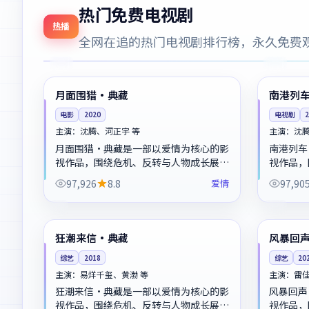
热门免费电视剧
热播
全网在追的热门电视剧排行榜，永久免费
99:16
完结
杜比
中国
日本
月面围猎·典藏
南港列
电影
2020
电视剧
主演：
沈腾、河正宇 等
主演：
沈
月面围猎·典藏是一部以爱情为核心的影
南港列车
视作品，围绕危机、反转与人物成长展
视作品，
开，整体节奏紧凑，值得推荐观看。
开，整体
97,926
8.8
爱情
97,90
94:09
4K
院线
美国
英国
狂潮来信·典藏
风暴回
综艺
2018
综艺
20
主演：
易烊千玺、黄渤 等
主演：
雷
狂潮来信·典藏是一部以爱情为核心的影
风暴回声
视作品，围绕危机、反转与人物成长展
视作品，