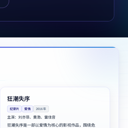
148分钟
独播
中国
狂潮失序
纪录片
爱情
2016
年
主演：
刘亦菲、黄渤、雷佳音
狂潮失序是一部以爱情为核心的影视作品，围绕危