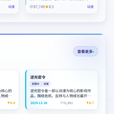
观看。
体节奏紧凑，值得推荐观看。
动漫
97,749
8.3
动漫
查看更多
4K
NEW
中国
NEW
逆光密令
纪录片
动漫
为核心的
逆光密令是一部以动漫为核心的影视作
人物成长
品，围绕危机、反转与人物成长展开，
荐观看。
整体节奏紧凑，值得推荐观看。
8.4
2024-12-26
31,861
6.7
独播