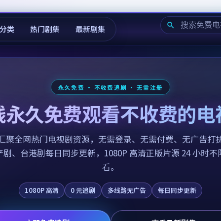
分类
热门剧集
最新剧集
永久免费 · 不收费追剧 · 无需注册
线永久免费观看不收费的电
汇聚全网热门电视剧资源，无需登录、无需付费、无广告打
剧、台港剧每日同步更新，1080P 高清正版片源 24 小时
看。
1080P 高清
0 元追剧
多线路无广告
每日同步更新