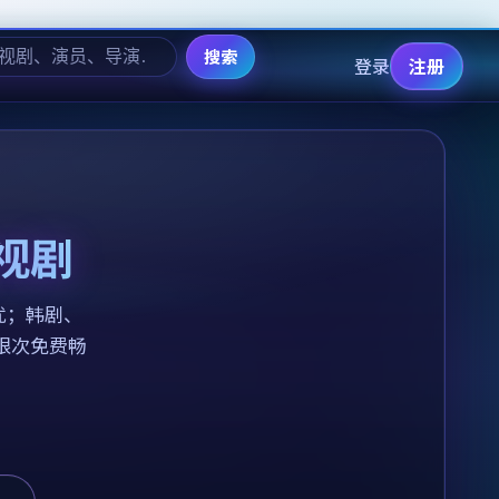
搜索
登录
注册
视剧
扰；韩剧、
不限次免费畅